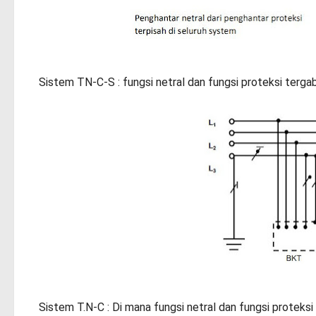
Sistem TN-C-S : fungsi netral dan fungsi proteksi terg
Sistem T.N-C : Di mana fungsi netral dan fungsi proteks