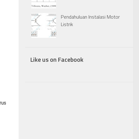
Pendahuluan Instalasi Motor
Listrik
Like us on Facebook
rus