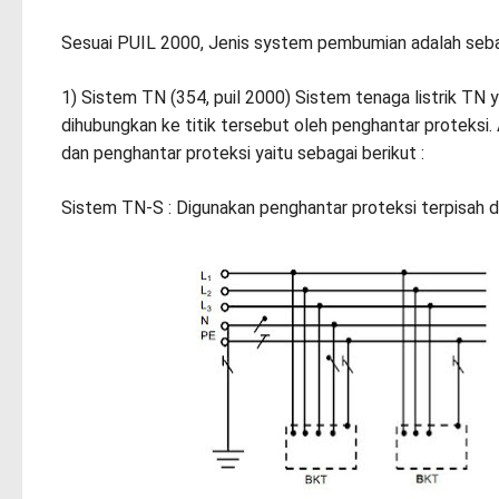
Sesuai PUIL 2000, Jenis system pembumian adalah seba
1) Sistem TN (354, puil 2000) Sistem tenaga listrik TN 
dihubungkan ke titik tersebut oleh penghantar proteksi.
dan penghantar proteksi yaitu sebagai berikut :
Sistem TN-S : Digunakan penghantar proteksi terpisah d