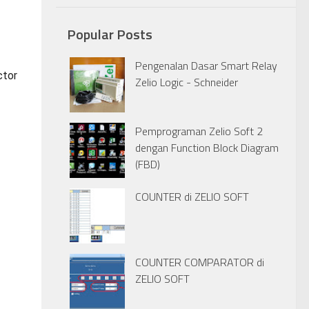
Popular Posts
Pengenalan Dasar Smart Relay
ctor
Zelio Logic - Schneider
Pemprograman Zelio Soft 2
dengan Function Block Diagram
(FBD)
COUNTER di ZELIO SOFT
COUNTER COMPARATOR di
ZELIO SOFT