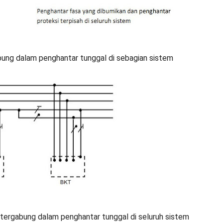
abung dalam penghantar tunggal di sebagian sistem
i tergabung dalam penghantar tunggal di seluruh sistem