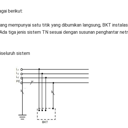
gai berikut:
yang mempunyai satu titik yang dibumikan langsung, BKT instalas
 Ada tiga jenis sistem TN sesuai dengan susunan penghantar netr
iseluruh sistem