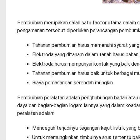
Pembumian merupakan salah satu factor utama dalam set
pengamanan tersebut diperlukan perancangan pembumian
Tahanan pembumian harus memenuhi syarat yang 
Elektroda yang ditanam dalam tanah harus bahan 
Elektroda harus mempunyai kontak yang baik den
Tahanan pembumian harus baik untuk berbagai m
Biaya pemasangan serendah mungkin
Pembumian peralatan adalah penghubungan badan atau ran
daya dan bagian-bagian logam lainnya yang dalam keadaa
peralatan adalah:
Mencegah terjadinya tegangan kejut listrik yang
Untuk memungkinkan timbulnya arus tertentu ba