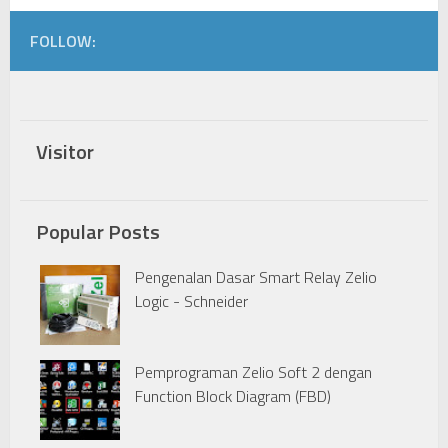
FOLLOW:
Visitor
Popular Posts
Pengenalan Dasar Smart Relay Zelio
Logic - Schneider
Pemprograman Zelio Soft 2 dengan
Function Block Diagram (FBD)