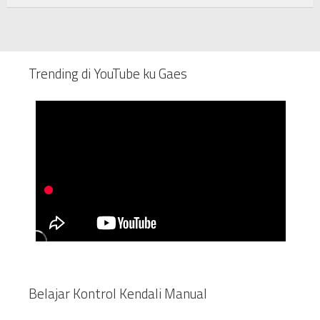
Trending di YouTube ku Gaes
Belajar Kontrol Kendali Manual