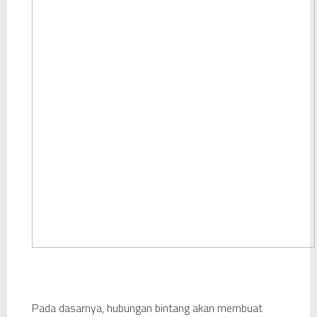
Pada dasarnya, hubungan bintang akan membuat